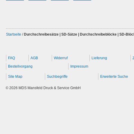
Startseite
/
Durchschreibesätze | SD-Sätze | Durchschreibeblöcke | SD-Blöc
FAQ
AGB
Widerruf
Lieferung
Bestellvorgang
Impressum
Site Map
Suchbegriffe
Erweiterte Suche
© 2026 MDS Mansfeld Druck & Service GmbH