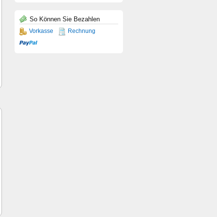
So Können Sie Bezahlen
Vorkasse
Rechnung