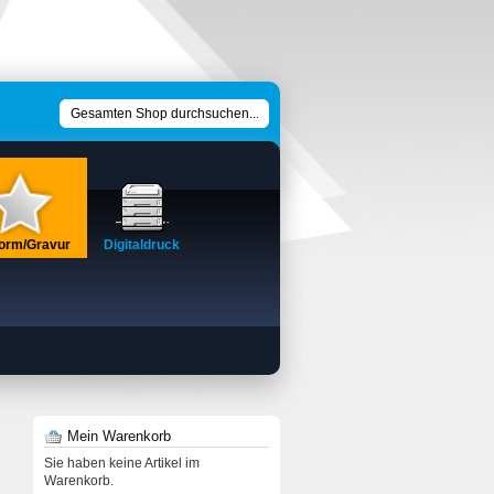
form/Gravur
Digitaldruck
Mein Warenkorb
Sie haben keine Artikel im
Warenkorb.