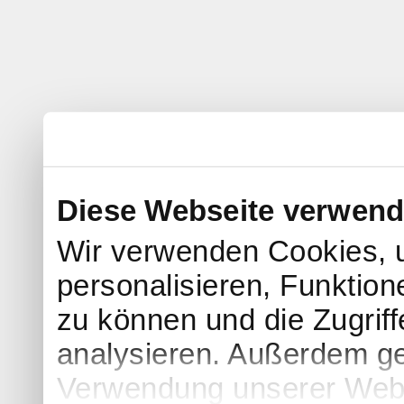
Diese Webseite verwend
Wir verwenden Cookies, 
personalisieren, Funktion
zu können und die Zugrif
analysieren. Außerdem ge
Verwendung unserer Websi