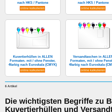
nach HKS / Pantone
nach HKS / Pantone
online kalkulieren
online kalkulieren
Kuvertierhüllen in ALLEN
Versandtaschen in ALLE
Formaten. mit / ohne Fenster,
Formaten, mit / ohne Fenst
4farbig nach Euroskala (CMYK)
4farbig nach Euroskala (C
online kalkulieren
online kalkulieren
6 Artikel
Die wichtigsten Begriffe zu 
Kuvertierhüllen und Versand