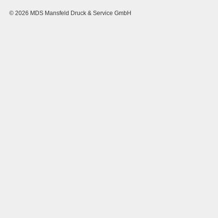
© 2026 MDS Mansfeld Druck & Service GmbH