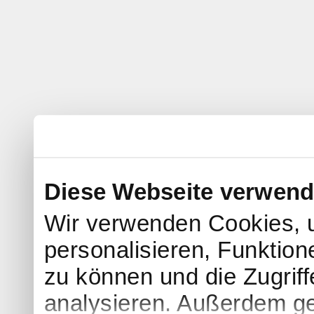
Diese Webseite verwend
Wir verwenden Cookies, 
personalisieren, Funktion
zu können und die Zugrif
analysieren. Außerdem ge