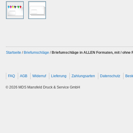
Startseite
/
Briefumschläge
/
Briefumschläge in ALLEN Formaten, mit / ohne 
FAQ
AGB
Widerruf
Lieferung
Zahlungsarten
Datenschutz
Best
© 2026 MDS Mansfeld Druck & Service GmbH