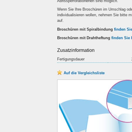
Abrissperforationenen sind möglich.
Wenn Sie Ihre Broschüren im Umschlag oder
individualisieren wollen, nehmen Sie bitte m
auf.
Broschüren mit Spiralbindung
finden Sie
Broschüren mit Drahtheftung
finden Sie 
Zusatzinformation
Fertigungsdauer
Auf die Vergleichsliste