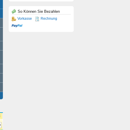
So Können Sie Bezahlen
Vorkasse
Rechnung
t