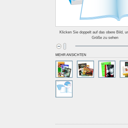
Klicken Sie doppelt auf das obere Bild, u
Größe zu sehen
MEHR ANSICHTEN