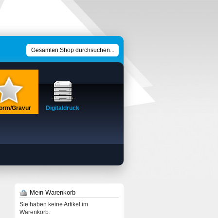
form/Gravur
Digitaldruck
Mein Warenkorb
Sie haben keine Artikel im
Warenkorb.