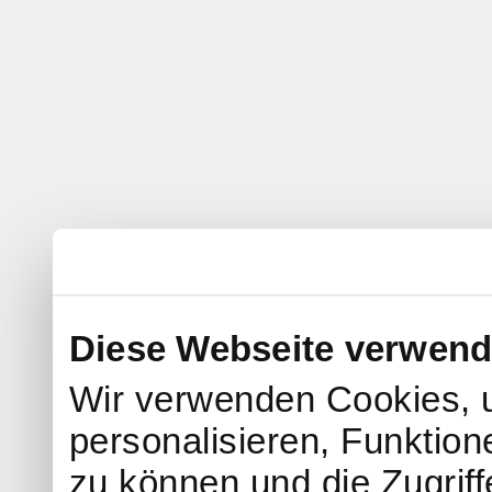
Diese Webseite verwend
Wir verwenden Cookies, 
personalisieren, Funktion
zu können und die Zugrif