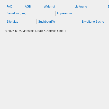
FAQ
AGB
Widerruf
Lieferung
Bestellvorgang
Impressum
Site Map
Suchbegriffe
Erweiterte Suche
© 2026 MDS Mansfeld Druck & Service GmbH