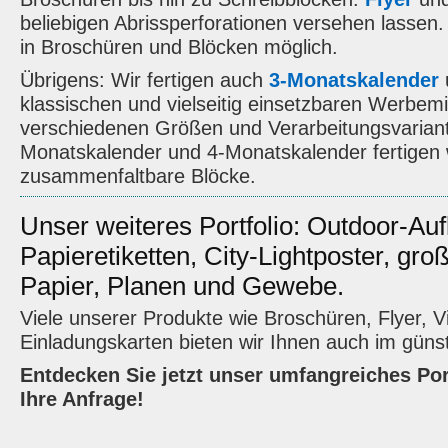
beliebigen Abrissperforationen versehen lassen.
in Broschüren und Blöcken möglich.
Übrigens: Wir fertigen auch
3-Monatskalender
klassischen und vielseitig einsetzbaren Werbemit
verschiedenen Größen und Verarbeitungsvarian
Monatskalender und 4-Monatskalender fertigen wi
zusammenfaltbare Blöcke.
Unser weiteres Portfolio: Outdoor-Auf
Papieretiketten, City-Lightposter, gr
Papier, Planen und Gewebe.
Viele unserer Produkte wie Broschüren, Flyer, V
Einladungskarten bieten wir Ihnen auch im günst
Entdecken Sie jetzt unser umfangreiches Port
Ihre Anfrage!