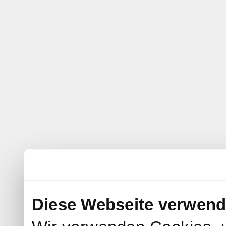
Diese Webseite verwend