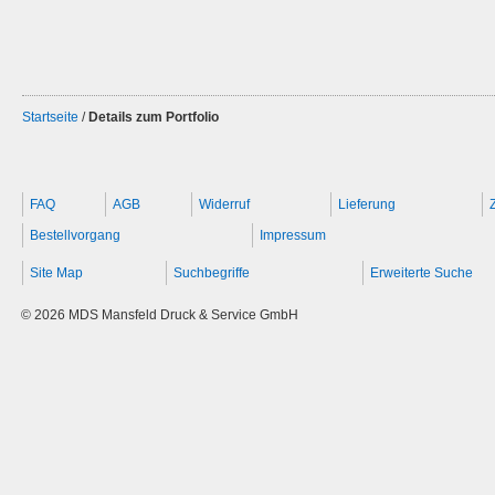
Startseite
/
Details zum Portfolio
FAQ
AGB
Widerruf
Lieferung
Bestellvorgang
Impressum
Site Map
Suchbegriffe
Erweiterte Suche
© 2026 MDS Mansfeld Druck & Service GmbH