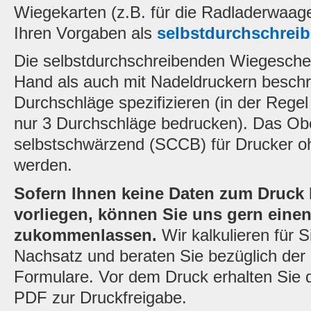
Wiegekarten (z.B. für die Radladerwa
Ihren Vorgaben als
selbstdurchschreib
Die selbstdurchschreibenden Wiegeschei
Hand als auch mit Nadeldruckern beschr
Durchschläge spezifizieren (in der Rege
nur 3 Durchschläge bedrucken). Das Obe
selbstschwärzend (SCCB) für Drucker o
werden.
Sofern Ihnen keine Daten zum Druck
vorliegen, können Sie uns gern einen
zukommenlassen.
Wir kalkulieren für 
Nachsatz und beraten Sie bezüglich der
Formulare. Vor dem Druck erhalten Sie d
PDF zur Druckfreigabe.