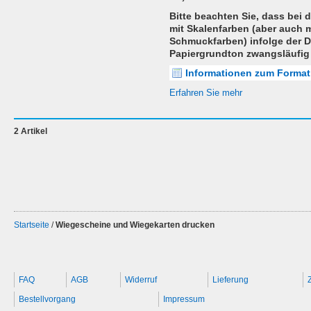
Bitte beachten Sie, dass bei 
mit Skalenfarben (aber auch m
Schmuckfarben) infolge der 
Papiergrundton zwangsläufig
Informationen zum Format
Erfahren Sie mehr
2 Artikel
Startseite
/
Wiegescheine und Wiegekarten drucken
FAQ
AGB
Widerruf
Lieferung
Bestellvorgang
Impressum