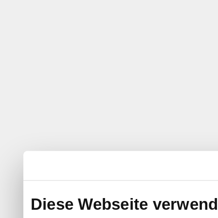
Diese Webseite verwend