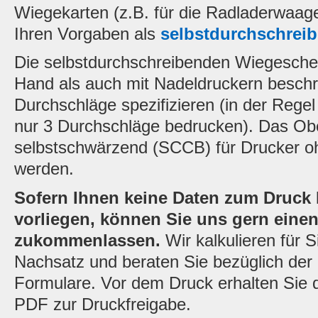
Wiegekarten (z.B. für die Radladerwa
Ihren Vorgaben als
selbstdurchschreib
Die selbstdurchschreibenden Wiegeschei
Hand als auch mit Nadeldruckern beschr
Durchschläge spezifizieren (in der Rege
nur 3 Durchschläge bedrucken). Das Obe
selbstschwärzend (SCCB) für Drucker o
werden.
Sofern Ihnen keine Daten zum Druck
vorliegen, können Sie uns gern einen
zukommenlassen.
Wir kalkulieren für 
Nachsatz und beraten Sie bezüglich der
Formulare. Vor dem Druck erhalten Sie d
PDF zur Druckfreigabe.