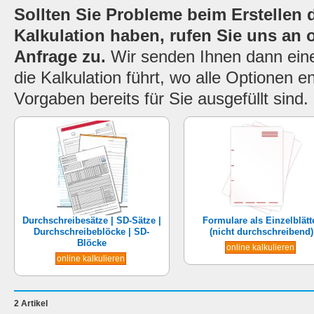
Sollten Sie Probleme beim Erstellen d
Kalkulation haben, rufen Sie uns an 
Anfrage zu.
Wir senden Ihnen dann einen
die Kalkulation führt, wo alle Optionen 
Vorgaben bereits für Sie ausgefüllt sind.
Durchschreibesätze | SD-Sätze |
Formulare als Einzelblätt
Durchschreibeblöcke | SD-
(nicht durchschreibend)
Blöcke
online kalkulieren
online kalkulieren
2 Artikel