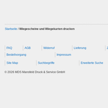
Startseite
/
Wiegescheine und Wiegekarten drucken
FAQ
AGB
Widerruf
Lieferung
Bestellvorgang
Impressum
Site Map
Suchbegriffe
Erweiterte Suche
© 2026 MDS Mansfeld Druck & Service GmbH