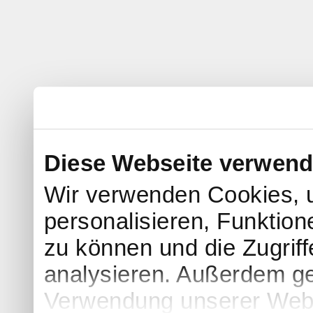
Diese Webseite verwend
Wir verwenden Cookies, 
personalisieren, Funktion
zu können und die Zugrif
analysieren. Außerdem ge
Verwendung unserer Websi