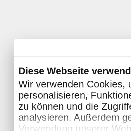
Diese Webseite verwend
Wir verwenden Cookies, 
personalisieren, Funktion
zu können und die Zugrif
analysieren. Außerdem ge
Verwendung unserer Websi