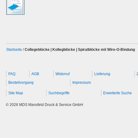
Startseite
/
Collegeblöcke | Kollegblöcke | Spiralblöcke mit Wire-O-Bindung
FAQ
AGB
Widerruf
Lieferung
Bestellvorgang
Impressum
Site Map
Suchbegriffe
Erweiterte Suche
© 2026 MDS Mansfeld Druck & Service GmbH